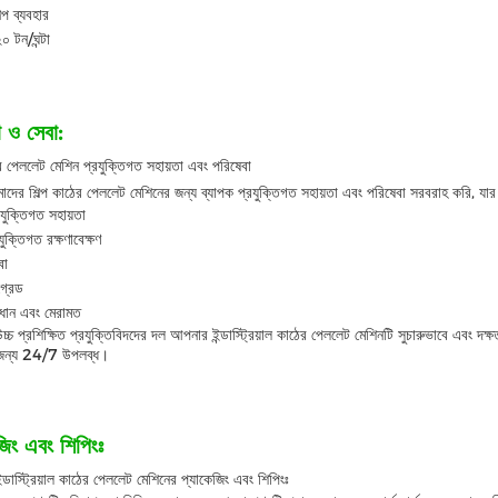
ল্প ব্যবহার
০ টন/ঘন্টা
া ও সেবা:
ের পেললেট মেশিন প্রযুক্তিগত সহায়তা এবং পরিষেবা
ের শিল্প কাঠের পেললেট মেশিনের জন্য ব্যাপক প্রযুক্তিগত সহায়তা এবং পরিষেবা সরবরাহ করি, যার ম
্রযুক্তিগত সহায়তা
ুক্তিগত রক্ষণাবেক্ষণ
বা
্রেড
াধান এবং মেরামত
্চ প্রশিক্ষিত প্রযুক্তিবিদদের দল আপনার ইন্ডাস্ট্রিয়াল কাঠের পেললেট মেশিনটি সুচারুভাবে এবং দক
 জন্য 24/7 উপলব্ধ।
জিং এবং শিপিংঃ
্ডাস্ট্রিয়াল কাঠের পেললেট মেশিনের প্যাকেজিং এবং শিপিংঃ