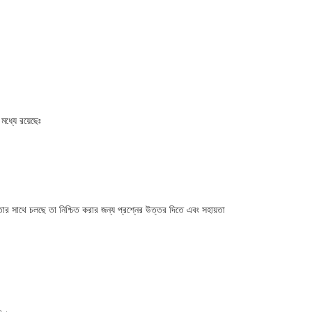
ধ্যে রয়েছেঃ
্ষতার সাথে চলছে তা নিশ্চিত করার জন্য প্রশ্নের উত্তর দিতে এবং সহায়তা