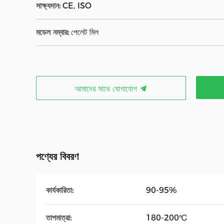
সাক্ষ্যদান:
CE, ISO
মডেল নম্বার:
পেলেট মিল
আমাদের সাথে যোগাযোগ
পণ্যের বিবরণ
কার্যকারিতা:
90-95%
তাপমাত্রা:
180-200℃