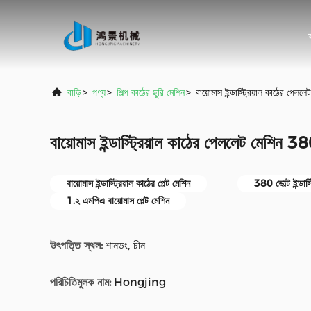
বাড়ি
>
পণ্য
>
শিল্প কাঠের ছুরি মেশিন
>
বায়োমাস ইন্ডাস্ট্রিয়াল কাঠে
বায়োমাস ইন্ডাস্ট্রিয়াল কাঠের পেললেট ম
বায়োমাস ইন্ডাস্ট্রিয়াল কাঠের পেল্ট মেশিন
380 ভোল্ট ইন্ডাস্ট
1.২ এমপিএ বায়োমাস পেল্ট মেশিন
উৎপত্তি স্থল:
শানডং, চীন
পরিচিতিমুলক নাম:
Hongjing